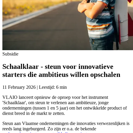
Subsidie
Schaalklaar - steun voor innovatieve
starters die ambitieus willen opschalen
11 February 2026 | Leestijd: 6 min
VLAIO lanceert opnieuw de oproep voor het instrument
'Schaalklaar', om steun te verlenen aan ambitieuze, jonge
ondernemingen (tussen 1 en 5 jaar) om het ontwikkelde product of
dienst breed in de markt te zetten.
Steun aan Vlaamse ondernemingen die innovaties verwezenlijken is
reeds lang ingeburgerd. Zo zijn er o.a. de bekende