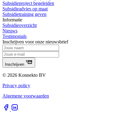
Subsidieproject begeleiden
Subsidieadvies op maat
Subsidietraining geven
Informatie
Subsidieoverzicht
Nieuws
Testimonials
Inschrijven voor onze nieuwsbrief
Inschrijven
© 2026 Konnekto BV
Privacy policy
Algemene voorwaarden