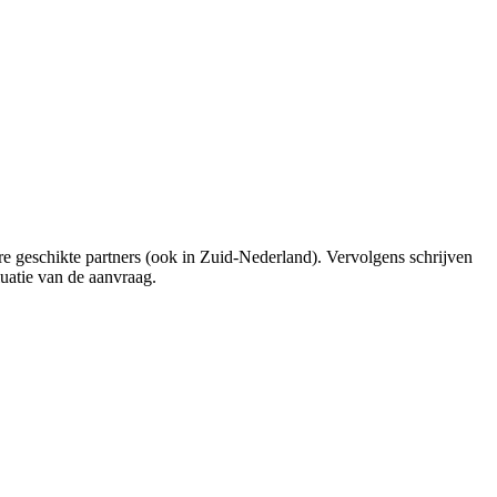
ere geschikte partners (ook in Zuid-Nederland). Vervolgens schrijven
luatie van de aanvraag.