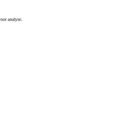
voor analyse.