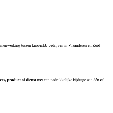
 samenwerking tussen kmo/mkb-bedrijven in Vlaanderen en Zuid-
es, product of dienst
met een nadrukkelijke bijdrage aan één of