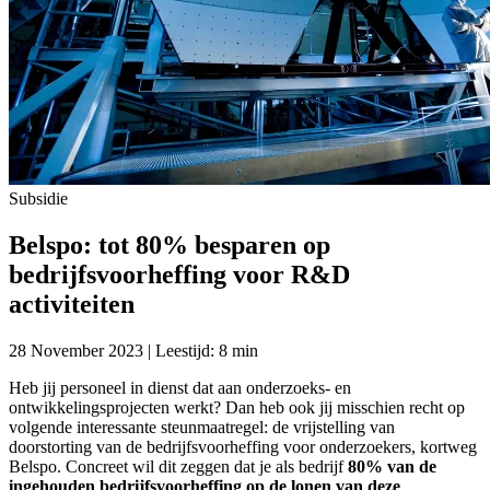
Subsidie
Belspo: tot 80% besparen op
bedrijfsvoorheffing voor R&D
activiteiten
28 November 2023 | Leestijd: 8 min
Heb jij personeel in dienst dat aan onderzoeks- en
ontwikkelingsprojecten werkt? Dan heb ook jij misschien recht op
volgende interessante steunmaatregel: de vrijstelling van
doorstorting van de bedrijfsvoorheffing voor onderzoekers, kortweg
Belspo. Concreet wil dit zeggen dat je als bedrijf
80% van de
ingehouden bedrijfsvoorheffing op de lonen van deze