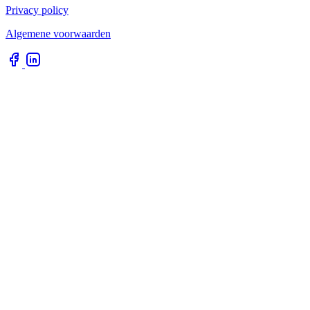
Privacy policy
Algemene voorwaarden