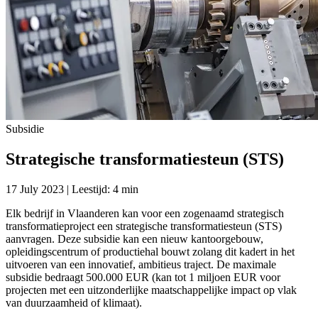
Subsidie
Strategische transformatiesteun (STS)
17 July 2023 | Leestijd: 4 min
Elk bedrijf in Vlaanderen kan voor een zogenaamd strategisch
transformatieproject een strategische transformatiesteun (STS)
aanvragen. Deze subsidie kan een nieuw kantoorgebouw,
opleidingscentrum of productiehal bouwt zolang dit kadert in het
uitvoeren van een innovatief, ambitieus traject. De maximale
subsidie bedraagt 500.000 EUR (kan tot 1 miljoen EUR voor
projecten met een uitzonderlijke maatschappelijke impact op vlak
van duurzaamheid of klimaat).