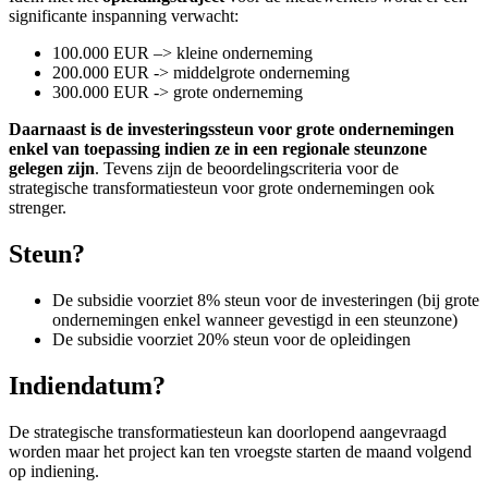
significante inspanning verwacht:
100.000 EUR –> kleine onderneming
200.000 EUR -> middelgrote onderneming
300.000 EUR -> grote onderneming
Daarnaast is de investeringssteun voor grote ondernemingen
enkel van toepassing indien ze in een regionale steunzone
gelegen zijn
. Tevens zijn de beoordelingscriteria voor de
strategische transformatiesteun voor grote ondernemingen ook
strenger.
Steun?
De subsidie voorziet 8% steun voor de investeringen (bij grote
ondernemingen enkel wanneer gevestigd in een steunzone)
De subsidie voorziet 20% steun voor de opleidingen
Indiendatum?
De strategische transformatiesteun kan doorlopend aangevraagd
worden maar het project kan ten vroegste starten de maand volgend
op indiening.