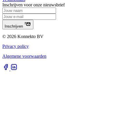
Inschrijven voor onze nieuwsbrief
Inschrijven
© 2026 Konnekto BV
Privacy policy
Algemene voorwaarden