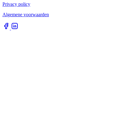
Privacy policy
Algemene voorwaarden