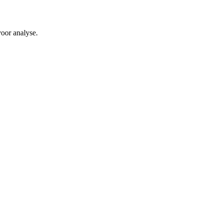
voor analyse.