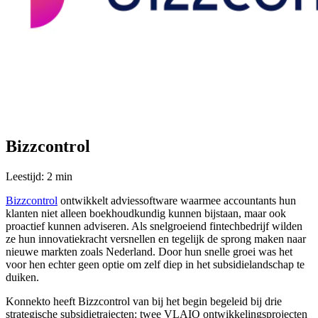
Bizzcontrol
Leestijd: 2 min
Bizzcontrol
ontwikkelt adviessoftware waarmee accountants hun
klanten niet alleen boekhoudkundig kunnen bijstaan, maar ook
proactief kunnen adviseren. Als snelgroeiend fintechbedrijf wilden
ze hun innovatiekracht versnellen en tegelijk de sprong maken naar
nieuwe markten zoals Nederland. Door hun snelle groei was het
voor hen echter geen optie om zelf diep in het subsidielandschap te
duiken.
Konnekto heeft Bizzcontrol van bij het begin begeleid bij drie
strategische subsidietrajecten: twee VLAIO ontwikkelingsprojecten