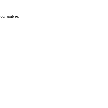
voor analyse.