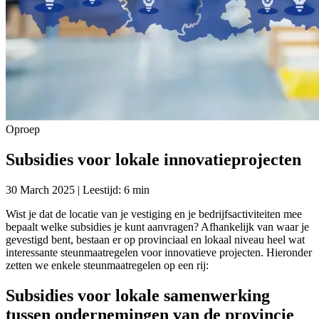
Oproep
Subsidies voor lokale innovatieprojecten
30 March 2025 | Leestijd: 6 min
Wist je dat de locatie van je vestiging en je bedrijfsactiviteiten mee
bepaalt welke subsidies je kunt aanvragen? Afhankelijk van waar je
gevestigd bent, bestaan er op provinciaal en lokaal niveau heel wat
interessante steunmaatregelen voor innovatieve projecten. Hieronder
zetten we enkele steunmaatregelen op een rij:
Subsidies voor lokale samenwerking
tussen ondernemingen van de provincie