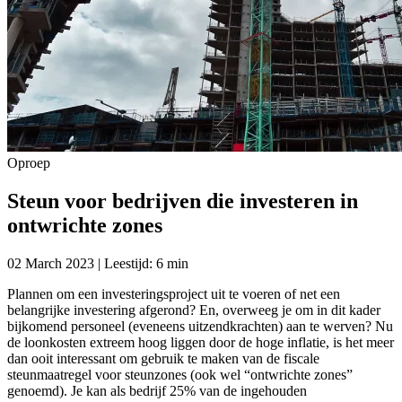
Oproep
Steun voor bedrijven die investeren in
ontwrichte zones
02 March 2023 | Leestijd: 6 min
Plannen om een investeringsproject uit te voeren of net een
belangrijke investering afgerond? En, overweeg je om in dit kader
bijkomend personeel (eveneens uitzendkrachten) aan te werven? Nu
de loonkosten extreem hoog liggen door de hoge inflatie, is het meer
dan ooit interessant om gebruik te maken van de fiscale
steunmaatregel voor steunzones (ook wel “ontwrichte zones”
genoemd). Je kan als bedrijf 25% van de ingehouden