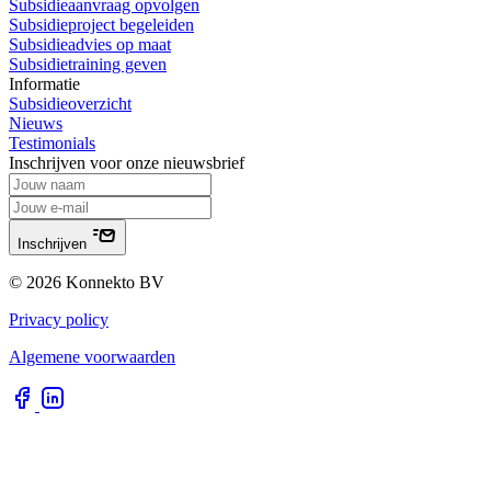
Subsidieaanvraag opvolgen
Subsidieproject begeleiden
Subsidieadvies op maat
Subsidietraining geven
Informatie
Subsidieoverzicht
Nieuws
Testimonials
Inschrijven voor onze nieuwsbrief
Inschrijven
© 2026 Konnekto BV
Privacy policy
Algemene voorwaarden