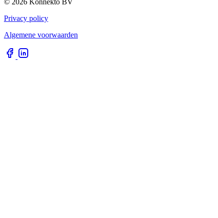
© 2026 Konnekto BV
Privacy policy
Algemene voorwaarden