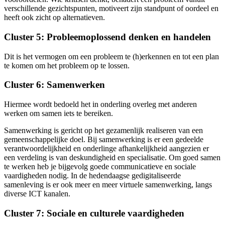
verschillende gezichtspunten, motiveert zijn standpunt of oordeel en
heeft ook zicht op alternatieven.
Cluster 5: Probleemoplossend denken en handelen
Dit is het vermogen om een probleem te (h)erkennen en tot een plan
te komen om het probleem op te lossen.
Cluster 6: Samenwerken
Hiermee wordt bedoeld het in onderling overleg met anderen
werken om samen iets te bereiken.
Samenwerking is gericht op het gezamenlijk realiseren van een
gemeenschappelijke doel. Bij samenwerking is er een gedeelde
verantwoordelijkheid en onderlinge afhankelijkheid aangezien er
een verdeling is van deskundigheid en specialisatie. Om goed samen
te werken heb je bijgevolg goede communicatieve en sociale
vaardigheden nodig. In de hedendaagse gedigitaliseerde
samenleving is er ook meer en meer virtuele samenwerking, langs
diverse ICT kanalen.
Cluster 7: Sociale en culturele vaardigheden