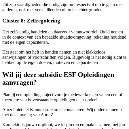
Dit zijn vaardigheden die nodig zijn om respectvol om te gaan met
anderen, ook met verschillende culturele achtergronden.
Cluster 8: Zelfregulering
Het zelfstandig handelen en daarvoor verantwoordelijkheid nemen
in de context van een bepaalde situatie/omgeving, rekening houdend
met de eigen capaciteiten.
Het gaat om het heft in handen nemen en niet klakkeloos
aanwijzingen of voorschriften volgen. Bijgevolg is het nodig zicht te
hebben op de eigen doelen, motieven en capaciteiten
Wil jij deze subsidie ESF Opleidingen
aanvragen?
Plan jij een opleidingstraject voor je medewerkers en vallen één of
meerdere van bovenstaande opleidingen daar onder?
Aarzel niet het Konnekto-team te contacteren. Wij ondersteunen u
met de aanvraag van A tot Z.
Konnekto is jouw co-piloot, we inspireren en maken samen met jou